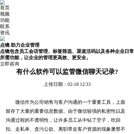
首页
视频
功能
联系
资讯
点镜 助力企业管理
点镜包含员工会话管理、标签筛选、渠道活码以及各种企业日常
所需功能，让企业的管理更高效、更安全。
立即咨询
有什么软件可以监管微信聊天记录?
上传日期：02-18 12:33
微信作为公司销售与客户沟通的一个重要工具，上面
留存了大量的重要信息数据。由于微信较强的私密性以及
沟通过程的不透明性，让许多员工从中钻了空子，吃回
扣、走私单、贪污公款、离职带走客户资源的现象屡禁不