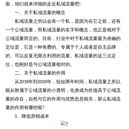
面，咱们就来详细的走近私域流量吧
!
一、关于私域流量的概念
私域流量之所以会有一个私，是因为在它之前，还有
一个公域流量，而私域流量的名字和概念，也正是相对于
公域流量而言的。目前，行业中对于私域流量最为准确的
定位是，它是一种免费的、专属于个人或者是自主品牌
的、可以反复无限次利用的流量。私域流量的这三点定
位，也刚好是与公域流量相对的。
二、关于私域流量的作用
从
年到
年，短短两年时间，私域流量之所以
2018
2020
能从附属于公域流量的小透明，化身成为价值高于公域流
量的存在，自然与它的作用与优势息息相关，那么私域流
量的作用有哪些呢
?
、降低营销成本
1