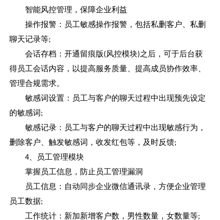
智能风控管理，保障企业利益
操作报警：员工敏感操作报警，包括私删客户、私删
聊天记录等
;
会话存档：开通留痕版
风控模块
之后，可于后台获
(
)
得员工会话内容，以提高服务质量、提高成员协作效率、
管理合规需求。
敏感词设置：员工与客户的聊天过程中出现预先设定
的敏感词
;
敏感记录：员工与客户的聊天过程中出现敏感行为，
删除客户、触发敏感词，收发红包等，及时反馈
;
、员工管理模块
4
掌握员工信息，防止员工管理漏洞
员工信息：自动同步企业微信通讯录，方便企业管理
员工数据
;
工作统计：新加新增客户数，男性数量，女数量等
;