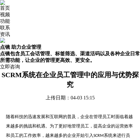
首页
视频
功能
联系
资讯
点镜 助力企业管理
点镜包含员工会话管理、标签筛选、渠道活码以及各种企业日常
所需功能，让企业的管理更高效、更安全。
立即咨询
SCRM系统在企业员工管理中的应用与优势探
究
上传日期：04-03 15:15
随着科技的迅速发展和互联网的普及，企业在管理员工时面临着越
来越多的挑战和机遇。为了更好地管理员工，提高企业的运营效率
和员工的工作效率，越来越多的企业开始引入
系统来进行员
SCRM