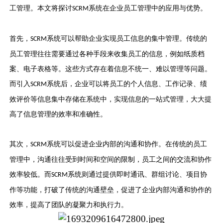
工管理。本文将探讨
系统在企业员工管理中的应用与优势。
SCRM
首先，
系统可以帮助企业实现员工信息的集中管理。传统的
SCRM
员工管理往往需要通过各种手段来收集员工的信息，例如纸质档
案、电子表格等。这些方式存在着信息不统一、难以管理等问题。
而引入
系统后，企业可以将员工的个人信息、工作记录、绩
SCRM
效评价等信息集中存储在系统中，实现信息的一站式管理，大大提
高了信息管理的效率和准确性。
其次，
系统可以促进企业内部的沟通和协作。在传统的员工
SCRM
管理中，沟通往往受到时间和空间的限制，员工之间的交流和协作
效率较低。而
系统则通过提供即时通讯、群组讨论、项目协
SCRM
作等功能，打破了传统的沟通壁垒，促进了企业内部沟通和协作的
效率，提高了团队的凝聚力和执行力。