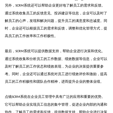
另外，
系统还可以帮助企业更好地了解员工的需求和反馈。
SCRM
通过系统收集员工的反馈意见、投诉建议等信息，企业可以及时了
解员工的心声，发现和解决问题，提升员工的满意度和忠诚度。同
时，企业还可以根据员工的需求和反馈，调整和优化管理方式，提
高员工的工作效率和工作积极性。
最后，
系统可以提供数据支持，帮助企业进行决策和优化。
SCRM
通过系统收集和分析员工的工作数据、绩效数据等信息，企业可以
及时了解员工的工作状态和绩效表现，为企业的决策提供重要参
考。同时，企业还可以通过系统对员工进行绩效评价和激励，提高
员工的工作积极性和团队合作精神，进而提升企业的整体业绩。
点镜
系统在企业员工管理中具有广泛的应用和重要的优势。
SCRM
它可以帮助企业实现员工信息的集中管理，促进企业内部的沟通和
协作，了解员工的需求和反馈，提供数据支持，帮助企业进行决策