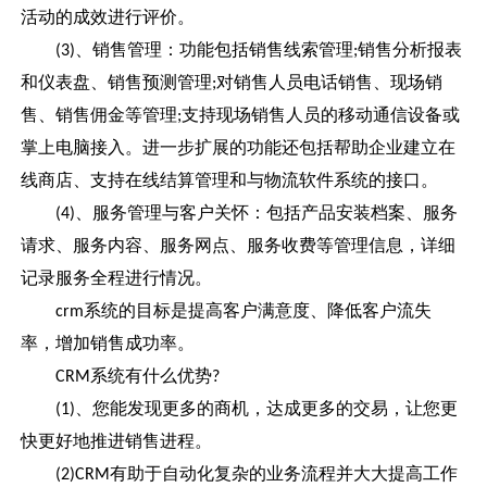
活动的成效进行评价。
、销售管理：功能包括销售线索管理
销售分析报表
(3)
;
和仪表盘、销售预测管理
对销售人员电话销售、现场销
;
售、销售佣金等管理
支持现场销售人员的移动通信设备或
;
掌上电脑接入。进一步扩展的功能还包括帮助企业建立在
线商店、支持在线结算管理和与物流软件系统的接口。
、服务管理与客户关怀：包括产品安装档案、服务
(4)
请求、服务内容、服务网点、服务收费等管理信息，详细
记录服务全程进行情况。
系统的目标是提高客户满意度、降低客户流失
crm
率，增加销售成功率。
系统有什么优势
CRM
?
、您能发现更多的商机，达成更多的交易，让您更
(1)
快更好地推进销售进程。
有助于自动化复杂的业务流程并大大提高工作
(2)CRM