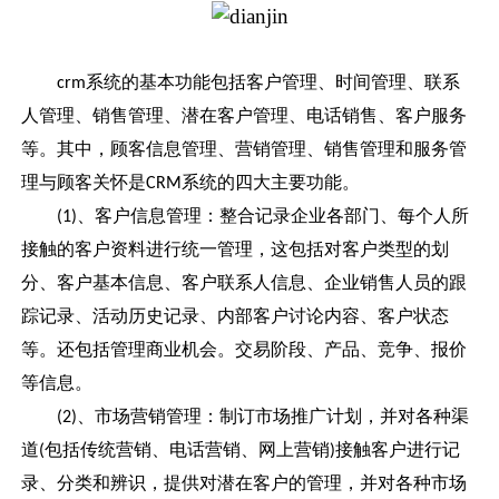
系统的基本功能包括客户管理、时间管理、联系
crm
人管理、销售管理、潜在客户管理、电话销售、客户服务
等。其中，顾客信息管理、营销管理、销售管理和服务管
理与顾客关怀是
系统的四大主要功能。
CRM
、客户信息管理：整合记录企业各部门、每个人所
(1)
接触的客户资料进行统一管理，这包括对客户类型的划
分、客户基本信息、客户联系人信息、企业销售人员的跟
踪记录、活动历史记录、内部客户讨论内容、客户状态
等。还包括管理商业机会。交易阶段、产品、竞争、报价
等信息。
、市场营销管理：制订市场推广计划，并对各种渠
(2)
道
包括传统营销、电话营销、网上营销
接触客户进行记
(
)
录、分类和辨识，提供对潜在客户的管理，并对各种市场