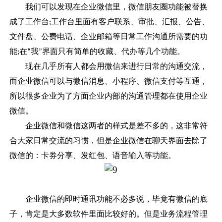
我们可以发现在企业微信里，微信朋友圈功能被替换
成了工作台
工作台里面有客户联系、审批、汇报、公告、
;
文件盘、公费电话、企业邮箱等日常工作沟通所需要的功
能
在
我
界面只有简单的收藏、代办等几个功能。
;
“
”
现在几乎所有人都会用微信来进行日常的沟通交流，
而企业微信可以与微信消息、小程序、微信支付等互通，
所以很多企业为了方面企业内部的沟通管理都在使用企业
微信。
企业微信和微信这两者的样式是差不多的，这非常符
合大家日常交流的习惯，但是企业微信在聊天界面去除了
微信的：卡券分享、发红包、语音输入等功能。
企业微信的即时通讯功能不必多说，毕竟有微信的底
子，肯定是大多数软件里面比较好的。但是业务流程管理