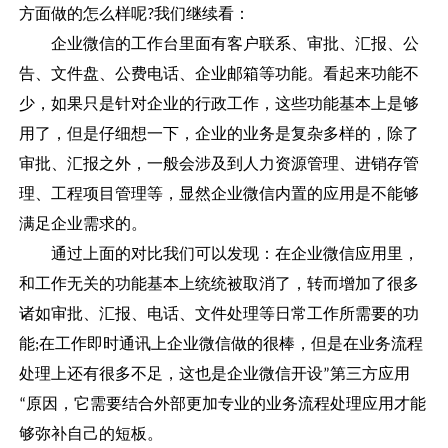
方面做的怎么样呢
我们继续看：
?
企业微信的工作台里面有客户联系、审批、汇报、公
告、文件盘、公费电话、企业邮箱等功能。看起来功能不
少，如果只是针对企业的行政工作，这些功能基本上是够
用了，但是仔细想一下，企业的业务是复杂多样的，除了
审批、汇报之外，一般会涉及到人力资源管理、进销存管
理、工程项目管理等，显然企业微信内置的应用是不能够
满足企业需求的。
通过上面的对比我们可以发现：在企业微信应用里，
和工作无关的功能基本上统统被取消了，转而增加了很多
诸如审批、汇报、电话、文件处理等日常工作所需要的功
能
在工作即时通讯上企业微信做的很棒，但是在业务流程
;
处理上还有很多不足，这也是企业微信开设
第三方应用
”
原因，它需要结合外部更加专业的业务流程处理应用才能
“
够弥补自己的短板。