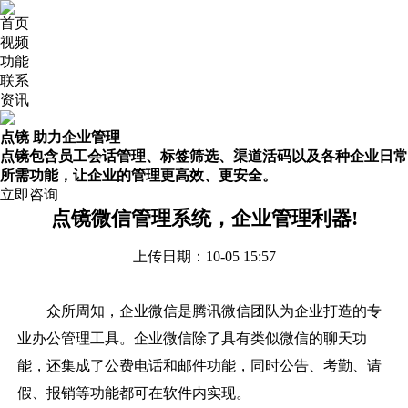
首页
视频
功能
联系
资讯
点镜 助力企业管理
点镜包含员工会话管理、标签筛选、渠道活码以及各种企业日常
所需功能，让企业的管理更高效、更安全。
立即咨询
点镜微信管理系统，企业管理利器!
上传日期：10-05 15:57
众所周知，企业微信是腾讯微信团队为企业打造的专
业办公管理工具。企业微信除了具有类似微信的聊天功
能，还集成了公费电话和邮件功能，同时公告、考勤、请
假、报销等功能都可在软件内实现。