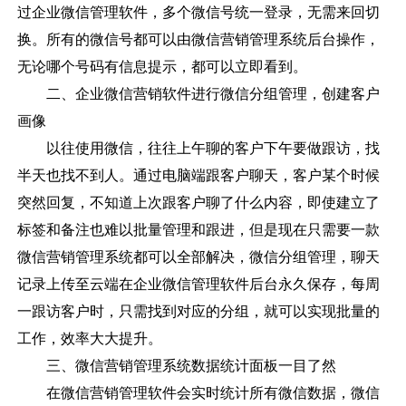
过企业
微信管理软件
，多个微信号统一登录，无需来回切
换。所有的微信号都可以由微信营销管理系统后台操作，
无论哪个号码有信息提示，都可以立即看到。
二、企业微信营销软件进行微信分组管理，创建客户
画像
以往使用微信，往往上午聊的客户下午要做跟访，找
半天也找不到人。通过电脑端跟客户聊天，客户某个时候
突然回复，不知道上次跟客户聊了什么内容，即使建立了
标签和备注也难以批量管理和跟进，但是现在只需要一款
微信营销管理系统都可以全部解决，微信分组管理，聊天
记录上传至云端在企业微信管理软件后台永久保存，每周
一跟访客户时，只需找到对应的分组，就可以实现批量的
工作，效率大大提升。
三、微信营销管理系统数据统计面板一目了然
在微信营销管理软件会实时统计所有微信数据，微信