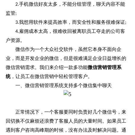
手机微信好友太多，不能分组管理，聊天内容不能
2.
监管
;
我想用软件来提高效率，而安全性和服务很难保证
3.
;
雇佣成本太高，很难收回被离职员工夺走的公司客
4.
户资源。
微信作为一个大众社交软件，虽然它本身不面向企
业，而是开发企业的微信，但是很难满足企业日益增长的
微信营销需求。我们来介绍一款多功能
微信营销管理系
统
，让员工在微信营销中轻松管理客户。
一、微信营销管理系统支持多个微信集中聊天
正常情况下，一个客服要同时负责好几个微信号，来
回切换不仅麻烦还浪费了客服人员的大量时间。如果员工
遇到客户咨询高峰期的时候，没有办法及时解决问题。通