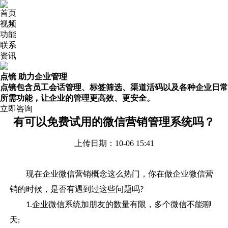
首页
视频
功能
联系
资讯
点镜 助力企业管理
点镜包含员工会话管理、标签筛选、渠道活码以及各种企业日常
所需功能，让企业的管理更高效、更安全。
立即咨询
有可以免费试用的微信营销管理系统吗？
上传日期：10-06 15:41
现在企业微信营销概念这么热门，你在做企业微信营
销的时候，是否有遇到过这些问题吗
?
企业微信系统加朋友的数量有限，多个微信不能聊
1.
天
;