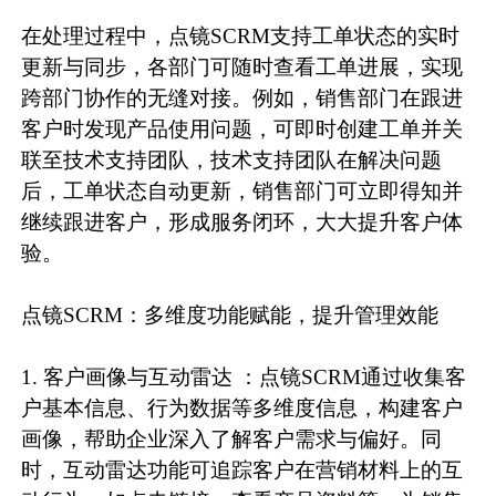
在处理过程中，点镜SCRM支持工单状态的实时
更新与同步，各部门可随时查看工单进展，实现
跨部门协作的无缝对接。例如，销售部门在跟进
客户时发现产品使用问题，可即时创建工单并关
联至技术支持团队，技术支持团队在解决问题
后，工单状态自动更新，销售部门可立即得知并
继续跟进客户，形成服务闭环，大大提升客户体
验。
点镜SCRM：多维度功能赋能，提升管理效能
1. 客户画像与互动雷达 ：点镜SCRM通过收集客
户基本信息、行为数据等多维度信息，构建客户
画像，帮助企业深入了解客户需求与偏好。同
时，互动雷达功能可追踪客户在营销材料上的互