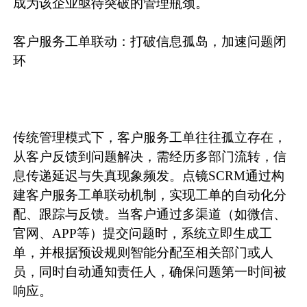
成为该企业亟待突破的管理瓶颈。
客户服务工单联动：打破信息孤岛，加速问题闭
环
传统管理模式下，客户服务工单往往孤立存在，
从客户反馈到问题解决，需经历多部门流转，信
息传递延迟与失真现象频发。点镜SCRM通过构
建客户服务工单联动机制，实现工单的自动化分
配、跟踪与反馈。当客户通过多渠道（如微信、
官网、APP等）提交问题时，系统立即生成工
单，并根据预设规则智能分配至相关部门或人
员，同时自动通知责任人，确保问题第一时间被
响应。