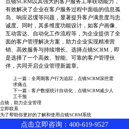
点镜SCRM以其强大的客户服务工单联动能力，
有效解决了企业在客户服务过程中面临的信息孤
岛、响应迟缓等问题，显著提升客户满意度与忠
诚度。同时，其多维度功能设计，如客户画像、
互动雷达、自动化工作流程等，为企业提供了全
面的客户管理解决方案，助力企业实现精准营
销、高效服务与持续增长。选择点镜SCRM，即
是选择了一个高效、智能、可靠的客户管理伙
伴，共同开启企业管理新篇章。
上一篇：
全周期客户行为追踪，点镜SCRM深挖需
求痛点
下一篇：
客户数据统计自动化，点镜SCRM减少人
工干预
点镜，助力企业管理
立即联系
为了帮助你更好的了解和使用点镜SCRM系统
欢迎致电400-619-9527
点击立即咨询：400-619-9527
申请体验