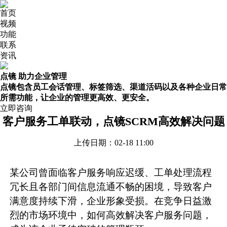
首页
视频
功能
联系
资讯
点镜 助力企业管理
点镜包含员工会话管理、标签筛选、渠道活码以及各种企业日常
所需功能，让企业的管理更高效、更安全。
立即咨询
客户服务工单联动，点镜SCRM高效解决问题
上传日期：02-18 11:00
某公司曾面临客户服务响应迟缓、工单处理流程
冗长且各部门间信息流通不畅的困境，导致客户
满意度持续下滑，企业形象受损。在竞争日益激
烈的市场环境中，如何高效解决客户服务问题，