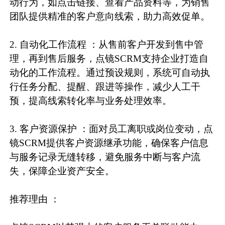
动行为，如点击链接、查看产品资料等，为销售
团队提供精准的客户意向线索，助力高效促单。
2. 自动化工作流程 ：从售前客户开发到售中管
理，再到售后服务，点镜SCRM支持企业打造自
动化的工作流程。通过预设规则，系统可自动执
行任务分配、提醒、跟进等操作，减少人工干
预，提高线索转化率与业务处理效率。
3. 客户资源保护 ：面对员工离职或岗位变动，点
镜SCRM提供客户资源继承功能，确保客户信息
与服务记录无缝转移，避免服务中断与客户流
失，保障企业资产安全。
推荐理由 ：