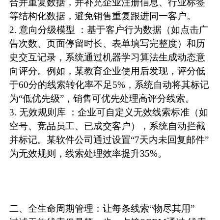
合并重复数据，并补充企业注册信息、行业标签
等结构化数据，避免销售重复跟进同一客户。
2. 意向分级模型 ：基于客户行为数据（如点击广
告次数、页面停留时长、表单填写完整度）和历
史交互记录，系统通过机器学习算法生成动态意
向评分。例如，某教育企业使用后发现，评分低
于60分的线索转化率不足5%，系统自动将其标记
为“低优先级”，销售可优先处理高评分线索。
3. 无效规则库 ：企业可自定义无效线索标准（如
空号、竞品员工、已成交客户），系统自动拦截
并标记。某软件公司通过设置“7天内未回复邮件”
为无效规则，线索处理效率提升35%。
二、全生命周期管理：让每条线索“物尽其用”