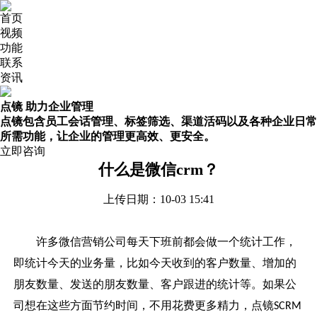
首页
视频
功能
联系
资讯
点镜 助力企业管理
点镜包含员工会话管理、标签筛选、渠道活码以及各种企业日常
所需功能，让企业的管理更高效、更安全。
立即咨询
什么是微信crm？
上传日期：10-03 15:41
许多微信营销公司每天下班前都会做一个统计工作，
即统计今天的业务量，比如今天收到的客户数量、增加的
朋友数量、发送的朋友数量、客户跟进的统计等。如果公
司想在这些方面节约时间，不用花费更多精力，点镜
SCRM