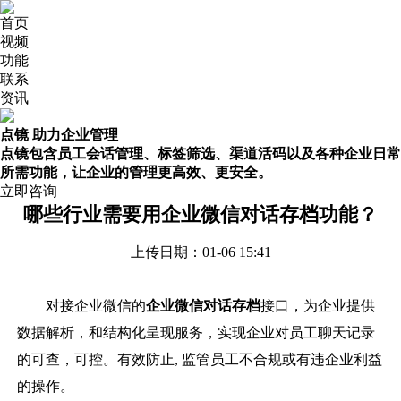
首页
视频
功能
联系
资讯
点镜 助力企业管理
点镜包含员工会话管理、标签筛选、渠道活码以及各种企业日常
所需功能，让企业的管理更高效、更安全。
立即咨询
哪些行业需要用企业微信对话存档功能？
上传日期：01-06 15:41
对接企业微信的
企业微信对话存档
接口，为企业提供
数据解析，和结构化呈现服务，实现企业对员工聊天记录
的可查，可控。有效防止
监管员工不合规或有违企业利益
,
的操作。