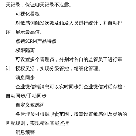
天记录，保证聊天记录不泄露。
可视化看板
对敏感词触发次数及触发人员进行统计，并自动排
序，展示最高值。
点镜
产品特点
SCRM
权限隔离
可设置多个管理员，分别对各自的监管员工进行审
计，授权灵活，实现分级管控，精细化管理。
消息同步
企业微信端消息可以实时同步到企业微信对话存档：
自动同步
手动同步。
/
自定义敏感词
各管理员可根据职责范围，按需设置敏感词及灵活的
匹配规则，实现精准智能监控
消息预警