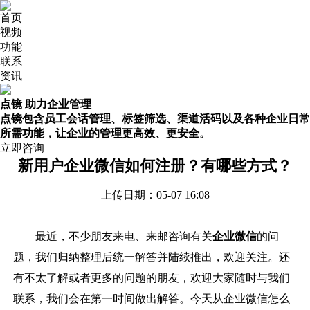
首页
视频
功能
联系
资讯
点镜 助力企业管理
点镜包含员工会话管理、标签筛选、渠道活码以及各种企业日常
所需功能，让企业的管理更高效、更安全。
立即咨询
新用户企业微信如何注册？有哪些方式？
上传日期：05-07 16:08
最近，
不少朋友来电、来邮咨询有关
企业微信
的问
题，我们归纳整理后统一解答并陆续推出，欢迎关注。还
有不太了解或者更多的问题的朋友，欢迎大家随时与我们
联系，我们会在第一时间做出解答。今天从企业微信怎么