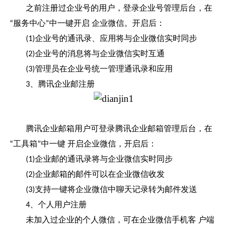
之前注册过企业号的用户，登录企业号管理后台，在
服务中心
中一键开启 企业微信。开启后：
“
”
企业号的通讯录、应用将与企业微信实时同步
(1)
企业号的消息将与企业微信实时互通
(2)
管理员在企业号统一管理通讯录和应用
(3)
、腾讯企业邮注册
3
腾讯企业邮箱用户可登录腾讯企业邮箱管理后台，在
工具箱
中一键 开启企业微信，开启后：
“
”
企业邮的通讯录将与企业微信实时同步
(1)
企业邮箱的邮件可以在企业微信收发
(2)
支持一键将企业微信中聊天记录转为邮件发送
(3)
、个人用户注册
4
未加入过企业的个人微信，可在企业微信手机客
户端