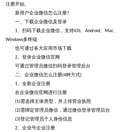
注册开始。
新用户企业微信怎么注册
?
一、下载企业微信及登录
、扫码下载企业微信，支持
、
、
、
1
iOS
Android
Mac
多终端
Windows
也可通过各大应用市场下载
、登录企业微信官网
2
可通过管理员微信扫码登录管理后台
二、企业微信怎么注册
种方式
(4
)
、全新企业注册
1
在企业微信官网进行注册
需选择主体类型，并上传营业执照
(1)
需绑定管理员微信，通过微信登录管理后台
(2)
登记管理员个人身份信息
(3)
、企业号企业注册
2