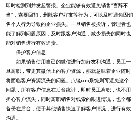
即时检测到并发起警报。企业能够有效避免销售
言辞不
“
当
，索要回扣，删除客户好友等行为，可以及时避免因销
”
售个人行为导致的企业损失。一旦销售被投诉，管理者也
能了解到问题原因，及时跟客户沟通，减少损失的同时也
能对销售进行有效追责。
保护客户信息
如果销售使用自己的微信进行加好友和沟通，员工一
旦离职，带走其微信上的客户资源，那就意味着企业随时
将面临客户资源流失的问题。点镜
系统则可避免这个
crm
问题，所有客户信息在后台统计，即时员工离职，也不用
担心客户流失，同时离职销售对线索的跟进情况，也全都
备份在后台，便于其他销售快速了解客户情况，进行有效
沟通。