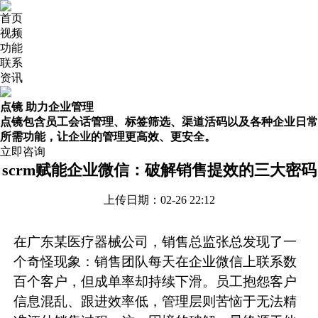
首页
视频
功能
联系
资讯
点镜 助力企业管理
点镜包含员工会话管理、标签筛选、渠道活码以及各种企业日常
所需功能，让企业的管理更高效、更安全。
立即咨询
scrm赋能企业微信：破解销售提效的三大密码
上传日期：02-26 22:12
在广东某医疗器械公司，销售总监张总发现了一
个奇怪现象：销售团队每天在
企业微信
上联系数
百个客户，但成单率却持续下滑。员工抱怨客户
信息混乱、跟进效率低，管理层则苦恼于无法精