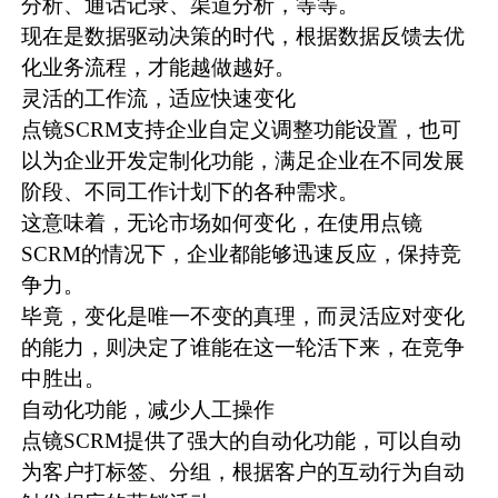
分析、通话记录、渠道分析，等等。
现在是数据驱动决策的时代，根据数据反馈去优
化业务流程，才能越做越好。
灵活的工作流，适应快速变化
点镜SCRM支持企业自定义调整功能设置，也可
以为企业开发定制化功能，满足企业在不同发展
阶段、不同工作计划下的各种需求。
这意味着，无论市场如何变化，在使用点镜
SCRM的情况下，企业都能够迅速反应，保持竞
争力。
毕竟，变化是唯一不变的真理，而灵活应对变化
的能力，则决定了谁能在这一轮活下来，在竞争
中胜出。
自动化功能，减少人工操作
点镜SCRM提供了强大的自动化功能，可以自动
为客户打标签、分组，根据客户的互动行为自动