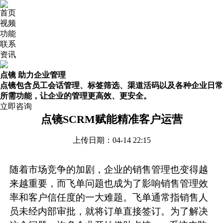
首页
视频
功能
联系
资讯
点镜 助力企业管理
点镜包含员工会话管理、标签筛选、渠道活码以及各种企业日常
所需功能，让企业的管理更高效、更安全。
立即咨询
点镜SCRM赋能精准客户运营
上传日期：04-14 22:15
随着市场竞争的加剧，企业的销售管理也变得越
来越重要，而飞单问题也成为了影响销售管理效
率和客户信任度的一大难题。飞单通常指销售人
员未经内部审批，就将订单直接签订。为了解决