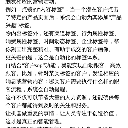
触发相应的营销活动。
例如，点镜的“内容标签”，当一个潜在客户点击
了特定的产品页面后，系统会自动为其添加“产品
兴趣”标签。
除内容标签外，还有渠道标签、行为属性标签、
消费属性标签、时间动态标签、企业标签等，帮
你刻画出完整精准、有助于成交的客户画像。
更关键的是，这全是自动化的标签体系。
再结合“客户sop”功能，就能实现自动跟客、高效
跟客。比如，针对某类标签的客户，发送相应的
消息或营销内容；哪类客户需要执行什么样的跟
客流程，系统会自动提醒。
这样不仅可以节省大量的人力资源，还能确保每
个客户都能得到及时的关注和服务。
让机器做重复的事情，让人类专注于创造价值，
这才是真正的智能管理。