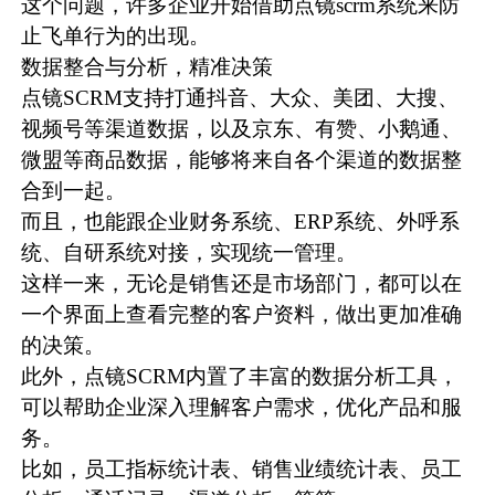
这个问题，许多企业开始借助点镜
scrm
系统来防
止飞单行为的出现。
数据整合与分析，精准决策
点镜SCRM支持打通抖音、大众、美团、大搜、
视频号等渠道数据，以及京东、有赞、小鹅通、
微盟等商品数据，能够将来自各个渠道的数据整
合到一起。
而且，也能跟企业财务系统、ERP系统、外呼系
统、自研系统对接，实现统一管理。
这样一来，无论是销售还是市场部门，都可以在
一个界面上查看完整的客户资料，做出更加准确
的决策。
此外，点镜SCRM内置了丰富的数据分析工具，
可以帮助企业深入理解客户需求，优化产品和服
务。
比如，员工指标统计表、销售业绩统计表、员工