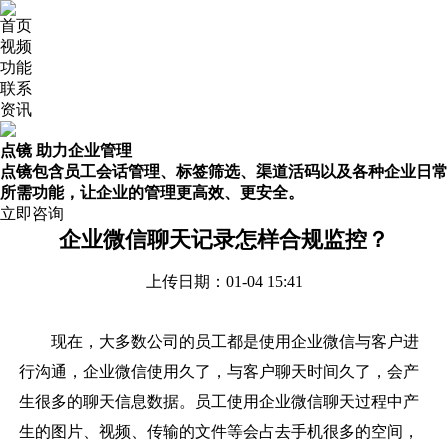
首页
视频
功能
联系
资讯
点镜 助力企业管理
点镜包含员工会话管理、标签筛选、渠道活码以及各种企业日常
所需功能，让企业的管理更高效、更安全。
立即咨询
企业微信聊天记录怎样合规监控？
上传日期：01-04 15:41
现在，大多数公司的员工都是使用企业微信与客户进
行沟通，企业微信使用久了，与客户聊天时间久了，会产
生很多的聊天信息数据。员工使用企业微信聊天过程中产
生的图片、视频、传输的文件等会占去手机很多的空间，