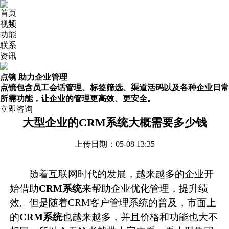
首页
视频
功能
联系
资讯
点镜 助力企业管理
点镜包含员工会话管理、标签筛选、渠道活码以及各种企业日常
所需功能，让企业的管理更高效、更安全。
立即咨询
大型企业的CRM系统大概需要多少钱
上传日期：05-08 13:35
随着互联网时代的发展，越来越多的企业开
始借助
CRM系统
来帮助企业优化管理，提升绩
效。但是随着CRM客户管理系统的普及，市面上
的
CRM系统
也越来越多，并且价格和功能也大不