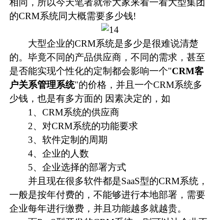
相同，所以今天笔者就带大家来看一看大型集团
的
CRM系统
同大概需要多少钱!
大型企业的CRM系统是多少是很难说清楚
的。毕竟不同的产品供应商，不同的需求，甚至
是否能实现个性化的定制都会影响一个"
CRM客
户关系管理系统
"的价格，并且一个CRM系统多
少钱，也是有多方面的 因素决定的，如
1、CRM系统的供应商
2、对CRM系统的功能要求
3、软件定制的周期
4、企业的人数
5、企业选择的部署方式
并且现在很多软件都是SaaS型的CRM系统，
一般是按年付费的，不能够进行本地部署，需要
企业每年进行缴费，并且功能越多就越贵。