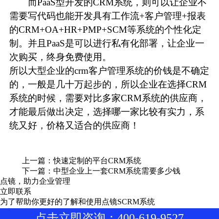
而PaaS型开发的CRM系统，则可以让企业不
需要写代码也能开发具有工作流+客户管理+报表
的CRM+OA+HR+PMP+SCM等系统的个性化定
制。并且PaaS是可以进行私有化部署，让企业一
次购买，终身免费使用。
所以大型企业的crm客户管理系统的价钱是不确定
的，一般是几十万起步的，所以企业在选择CRM
系统的时候，需要对比多家CRM系统的供应商，
才能最后做出决定，选择哪一家比较有实力，系
统又好，价格又适合的供应商！
上一篇：
快速定制的平台CRM系统
下一篇：
中型企业上一套CRM系统需要多少钱
点镜，助力企业管理
立即联系
为了帮助你更好的了解和使用点镜SCRM系统
欢迎致电400-619-9527
点击立即咨询：400-619-9527