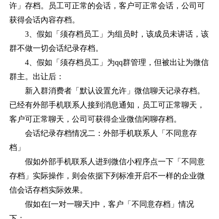
许」存档。员工可正常的会话，客户可正常会话，公司可
获得会话內容存档。
3、假如「须存档员工」为组员时，该成员未讲话，该
群不做一切会话纪录存档。
4、假如「须存档员工」为qq群管理，但被出让为微信
群主。出让后：
新入群消费者「默认设置允许」微信聊天记录存档。
已经有外部手机联系人接到消息通知，员工可正常聊天，
客户可正常聊天，公司可获得企业微信闲聊存档。
会话纪录存档情况二：外部手机联系人「不同意存
档」
假如外部手机联系人进到微信小程序点一下「不同意
存档」实际操作，则会依据下列标准开启不一样的企业微
信会话存档实际效果。
假如在
[一对一聊天]中，客户「不同意存档」情况
下：