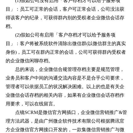
(1)假如公司沒有启用「客户存档才可以给予服务项
目」：员工可正常的会话，客户可正常会话，公司没法获
得该客户的纪录，可获得群内别的受权者企业微信会话存
档。
(2)假如公司有启用「客户存档才可以给予服务项
目」：客户将被系统软件清除出微信群(以微信群主的真实
身份)，员工可在群内正常的会话，公司可获得群内受权者
的企业微信闲聊存档。
总的来说，企业微信合规管理存档主要是规范管理，
业务员和客户中间的沟通交流內容是不是合乎公司要求，
管理者可以依据员工的状况解决困难。以上的也是有关企
业微信会话存档的相关内容，如果有企业微信会话存档作
用要求，可以在线留言。
点镜
SCRM是微信官方网插口，企业微信营销推广&管
理方法武器，是由广州微企软件技术有限公司根据腾讯官
方企业微信官方网接口开发的，一款集微信营销推广与微