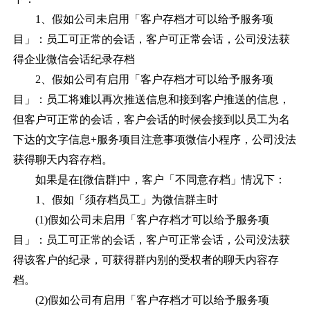
1、假如公司未启用「客户存档才可以给予服务项
目」：员工可正常的会话，客户可正常会话，公司没法获
得企业微信会话纪录存档
2、假如公司有启用「客户存档才可以给予服务项
目」：员工将难以再次推送信息和接到客户推送的信息，
但客户可正常的会话，客户会话的时候会接到以员工为名
下达的文字信息+服务项目注意事项微信小程序，公司没法
获得聊天内容存档。
如果是在
[微信群]中，客户「不同意存档」情况下：
1、假如「须存档员工」为微信群主时
(1)假如公司未启用「客户存档才可以给予服务项
目」：员工可正常的会话，客户可正常会话，公司没法获
得该客户的纪录，可获得群内别的受权者的聊天内容存
档。
(2)假如公司有启用「客户存档才可以给予服务项