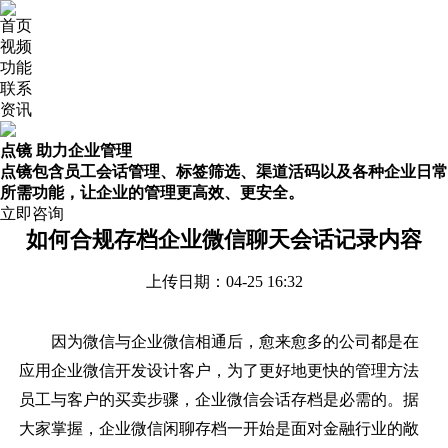
首页
视频
功能
联系
资讯
点镜 助力企业管理
点镜包含员工会话管理、标签筛选、渠道活码以及各种企业日常
所需功能，让企业的管理更高效、更安全。
立即咨询
如何合规存档企业微信聊天会话记录内容
上传日期：04-25 16:32
因为微信与
企业微信
相通后，愈来愈多的公司都是在
应用企业微信开发设计客户，为了更好地更快的管理方法
员工与客户的买卖步骤，企业微信会话存档是必需的。据
大家掌握，企业微信闲聊存档一开始是面对金融行业的敞