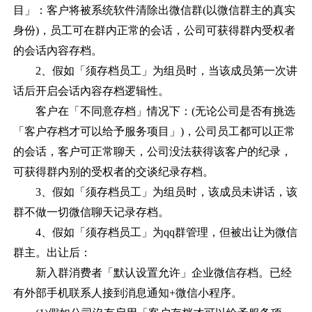
目」：客户将被系统软件清除出微信群(以微信群主的真实
身份)，员工可在群内正常的会话，公司可获得群内受权者
的会话內容存档。
2、假如「须存档员工」为组员时，当该成员第一次讲
话后开启会话內容存档逻辑性。
客户在「不同意存档」情况下：
(无论公司是否有挑选
「客户存档才可以给予服务项目」)，公司员工都可以正常
的会话，客户可正常聊天，公司没法获得该客户的纪录，
可获得群内别的受权者的交谈纪录存档。
3、假如「须存档员工」为组员时，该成员未讲话，该
群不做一切微信聊天记录存档。
4、假如「须存档员工」为qq群管理，但被出让为微信
群主。出让后：
新入群消费者「默认设置允许」企业微信存档。已经
有外部手机联系人接到消息通知
+微信小程序。