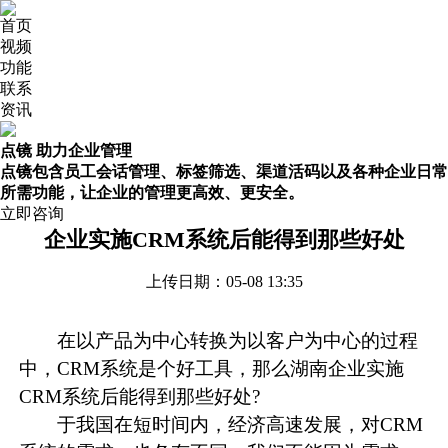
首页
视频
功能
联系
资讯
点镜 助力企业管理
点镜包含员工会话管理、标签筛选、渠道活码以及各种企业日常
所需功能，让企业的管理更高效、更安全。
立即咨询
企业实施CRM系统后能得到那些好处
上传日期：05-08 13:35
在以产品为中心转换为以客户为中心的过程
中，
CRM系统
是个好工具，那么湖南企业实施
CRM系统后能得到那些好处?
于我国在短时间内，经济高速发展，对CRM