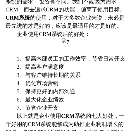
系统的需求，也各有不同。我们不能因为需求
CRM，而去追求CRM的功能，偏离了使用目标。
CRM系统
的使用，对于大多数企业来说，未必是
最先进的才是好的，应该是最适用的才是好的。
企业使用CRM系统后的好处：
1、提高内部员工的工作效率，节省日常开支
2、提高客户满意度
3、与客户维持长期的关系
4、优化市场营销
5、保持更好的内部沟通
6、最大化企业绩效
7、节省企业开支
以上就是企业使用
CRM
系统的七大好处，一
个好用的CRM系统能够成为助推企业利润增长的