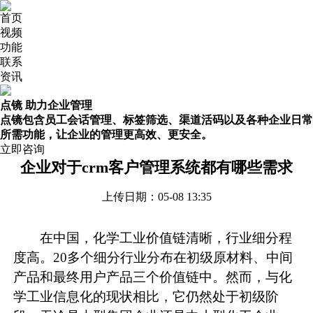
首页
视频
功能
联系
资讯
点镜 助力企业管理
点镜包含员工会话管理、标签筛选、渠道活码以及各种企业日常
所需功能，让企业的管理更高效、更安全。
立即咨询
企业对于crm客户管理系统都有哪些需求
上传日期：05-08 13:35
在中国，化学工业价值链清晰，行业细分程
度高。20多个细分行业分布在初级原材料、中间
产品和最终用户产品三个价值链中。然而，与化
学工业信息化的现状相比，它仍然处于初级阶