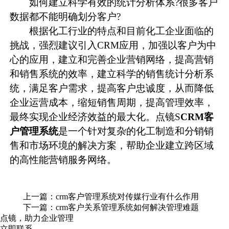
如何建立科学有效的统计分析体系?很多客户
数据都不能明确划分客户?
根据化工行业的特点和目前化工企业面临的
挑战，强烈建议引入
CRM
应用，加强以客户为中
心的应用，建立和完善企业营销网络，提高营销
和销售系统的效率，建立科学的销售统计分析系
统，满足客户需求，提高客户忠诚度，从而降低
企业运营成本，缩短销售周期，提高管理效率，
最终实现企业经济效益的最大化。点镜S
CRM客
户管理系统
是一个针对复杂的化工制造和分销销
售和市场环境的解决方案，帮助企业建立跨区域
的高性能营销服务网络。
上一篇：
crm客户管理系统对传媒行业有什么作用
下一篇：
crm客户关系管理系统如何解决管理难题
点镜，助力企业管理
立即联系