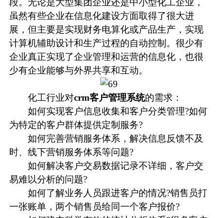
段。无论是大型集团企业还是中小型化工企业，
虽然有些企业在信息化建设方面取得了很大进
展，但主要是实现财务电算化或产品生产，实现
计算机辅助设计和生产过程的自动控制。很少有
企业真正实现了企业管理和运营的信息化，也很
少有企业能够与外界共享和互动。
化工行业对
crm客户管理系统
的需求：
如何实现客户信息收集和客户分类管理?如何
为特定的客户群体提供定制服务?
如何完善营销服务体系，解决信息反馈不及
时、线下营销服务体系等问题?
如何解决客户交易数据记录不详细，客户交
易难以分析的问题?
如何了解业务人员跟进客户的情况?销售员打
一张账单，两个销售员给同一个客户报价?