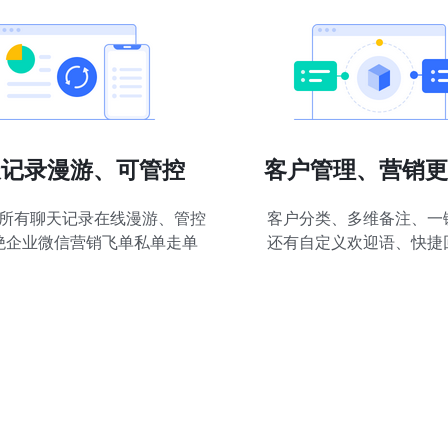
天记录漫游、可管控
客户管理、营销更
所有聊天记录在线漫游、管控
客户分类、多维备注、一
绝企业微信营销飞单私单走单
还有自定义欢迎语、快捷