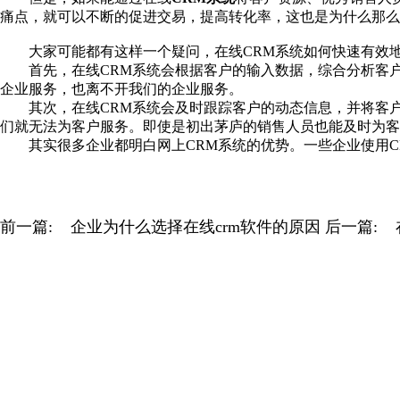
痛点，就可以不断的促进交易，提高转化率，这也是为什么那么
大家可能都有这样一个疑问，在线CRM系统如何快速有效地
首先，在线CRM系统会根据客户的输入数据，综合分析客户
企业服务，也离不开我们的企业服务。
其次，在线CRM系统会及时跟踪客户的动态信息，并将客户
们就无法为客户服务。即使是初出茅庐的销售人员也能及时为客
其实很多企业都明白网上CRM系统的优势。一些企业使用CR
前一篇:
企业为什么选择在线crm软件的原因
后一篇: