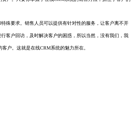
特殊要求。销售人员可以提供有针对性的服务，让客户离不开
行客户回访，及时解决客户的困惑，所以当然，没有我们，我
客户。这就是在线CRM系统的魅力所在。