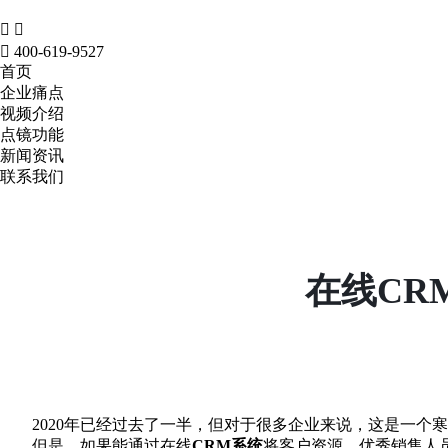



400-619-9527
首页
企业痛点
视频介绍
点镜功能
新闻资讯
联系我们
在线CR
2020年已经过去了一半，但对于很多企业来说，这是一个寒
但是，如果能通过在线
CRM系统
将客户资源、优秀销售人