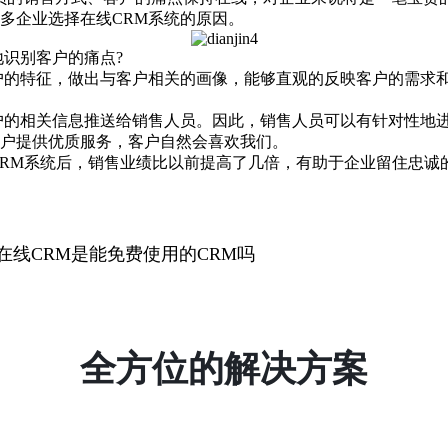
多企业选择
在线CRM
系统的原因。
识别客户的痛点?
的特征，做出与客户相关的画像，能够直观的反映客户的需求和
的相关信息推送给销售人员。因此，销售人员可以有针对性地进
户提供优质服务，客户自然会喜欢我们。
M系统后，销售业绩比以前提高了几倍，有助于企业留住忠诚的
在线CRM是能免费使用的CRM吗
全方位的解决方案