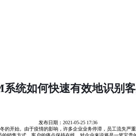
M系统如何快速有效地识别
发布日期：2021-05-25 17:36
冬的开始。由于疫情的影响，许多企业业务停滞，员工流失严重
员的销售方式、客户的痛点保持在线，对企业来说将是一笔宝贵