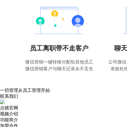
员工离职带不走客户
聊
微信营销一键转移分配给其他员工
公司微信
微信营销客户与聊天记录永不丢失
有效杜
一切管理从员工管理开始
联系我们
点镜官网
视频介绍
功能简介
加盟合作