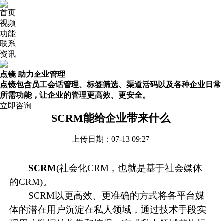
首页
视频
功能
联系
资讯
点镜 助力企业管理
点镜包含员工会话管理、标签筛选、渠道活码以及各种企业日常
所需功能，让企业的管理更高效、更安全。
立即咨询
SCRM能给企业带来什么
上传日期：07-13 09:27
SCRM
(社会化CRM，也就是基于社会媒体
的CRM)。
SCRM
以更高效、更准确的方式将各平台媒
体的潜在用户沉淀在私人领域，通过技术手段实