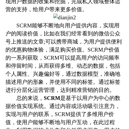
现用户数据的收集和挖掘，完成私人领域整体运
营的支持，给用户带来更多价值。
SCRM能够不断地向用户提供内容，实现用
户的阅读价值，比如在我们经常看到的微信公众
号上推送的文章;可以携带商城，为用户提供便利
的优惠购物体验，满足购买价值。SCRM户价值
的一系列获取，SCRM可以提高用户的访问频率
和停留时间，从而获得多维、动态的数据，包括
个人属性、兴趣偏好等，通过数据模型，准确地
描述用户的形象，并使用不同的标签。通过标签
进行分层化运营管理，达到精准营销的目的。
总的来说，
SCRM
是基于以用户为中心的数
据价值实现系统。通过内容或活动吸引注意力，
实现与用户的联系，SCRM提供了多维用户价
值，使用户能够不断地与用户互动，在此过程