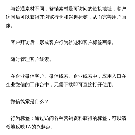
与普通素材不同，营销素材是可访问的链接地址，客户
访问后可以获得其浏览行为和兴趣标签，从而完善用户画
像。
客户拜访后，形成客户行为轨迹和客户标签画像。
随时管理客户线索。
在企业微信客户、微信线索、企业线索中，应用入口在
企业微信的工作台中，无需下载即可直接打开使用。
微信线索是什么？
行为标签：通过访问各种营销资料获得的标签，可以清
晰地反映
TA的兴趣点。