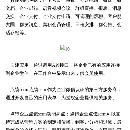
具体功能包括：打卡考勤、审批、公众电话、微盘、微
文档、企业邮箱、语音视频会议、群组直播、报表、消息
交换、企业支付、企业支付申请、可管理的群聊、客户朋
友圈、群发消息、离职会员管理、日程安排、群公告、会
话存档等。
自建应用：通过调用
API接口，将企业已有的应用连接
到企业微信，在工作台中显示出来，供会员使用。
点镜
scrm
:点镜scrm作为企业微信认证的第三方服务商，
通过开发自己的应用表单，为授权企业提供相关服务。
点镜企业点镜
scrm
功能亮点：点镜企业点镜scrm可以支
持完成从营销方案的制定和传播，到客户分析和过滤，最