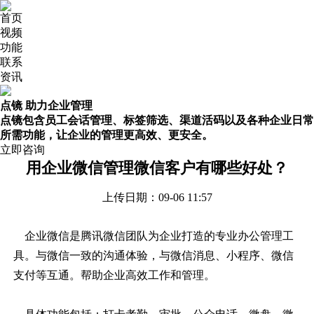
首页
视频
功能
联系
资讯
点镜 助力企业管理
点镜包含员工会话管理、标签筛选、渠道活码以及各种企业日常
所需功能，让企业的管理更高效、更安全。
立即咨询
用企业微信管理微信客户有哪些好处？
上传日期：09-06 11:57
企业微信
是腾讯微信团队为企业打造的专业办公管理工
具。与微信一致的沟通体验，与微信消息、小程序、微信
支付等互通。帮助企业高效工作和管理。