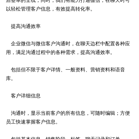
后签单的全线；同时，我们有能力打通微信，在聊天时可
以轻松管理客户信息，有效提高转化率。
提高沟通效率
企业微信与微信客户沟通时，在聊天边栏中配置各种应
用，满足沟通过程中的各种需求，提高沟通效率。
包括但不限于客户详情、一般资料、营销资料和语音
库。
客户详细信息
沟通时，显示当前客户的所有信息，可随时编辑；方便
员工快速掌握客户信息。