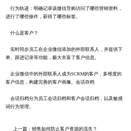
行为轨迹：明确记录该微信导购访问了哪些营销资料，
进行了哪些操作，获得了哪些标签。
什么是客户？
实时同步员工在企业微信添加的外部联系人，并提供下
单、跟进记录等功能，极大丰富了客户信息。
企业微信中的外部联系人成为
SCRM的客户，多维度的
客户信息，构建完善的客户画像。会话存档
会话归档分为员工会话归档和客户会话归档，以及敏感
词行为管理。
上一篇：
销售如何防止客户资源的流失？