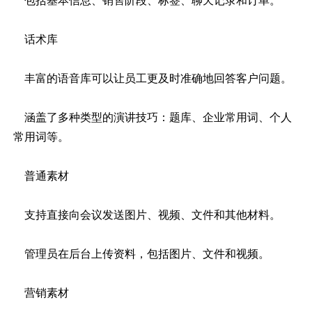
包括基本信息、销售阶段、标签、聊天记录和订单。
话术库
丰富的语音库可以让员工更及时准确地回答客户问题。
涵盖了多种类型的演讲技巧：题库、企业常用词、个人
常用词等。
普通素材
支持直接向会议发送图片、视频、文件和其他材料。
管理员在后台上传资料，包括图片、文件和视频。
营销素材