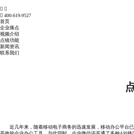



400-619-9527
首页
企业痛点
视频介绍
点镜功能
新闻资讯
联系我们
近几年来，随着移动电子商务的迅速发展，移动办公平台已经
高效的企业办公工具。与此同时，企业微信还开通了多种API