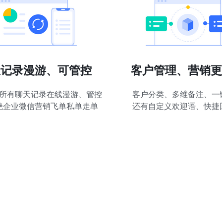
天记录漫游、可管控
客户管理、营销更
所有聊天记录在线漫游、管控
客户分类、多维备注、一
绝企业微信营销飞单私单走单
还有自定义欢迎语、快捷