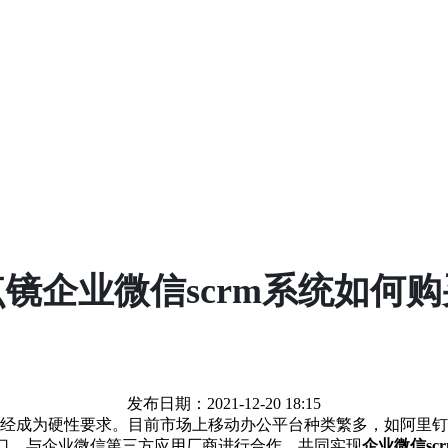
点镜企业微信scrm系统如何购
发布日期：2021-12-20 18:15
成为硬性要求。目前市场上移动办公平台种类繁多，如阿里钉
接口，与企业微信第三方应用厂商进行合作，共同实现
企业微信scr