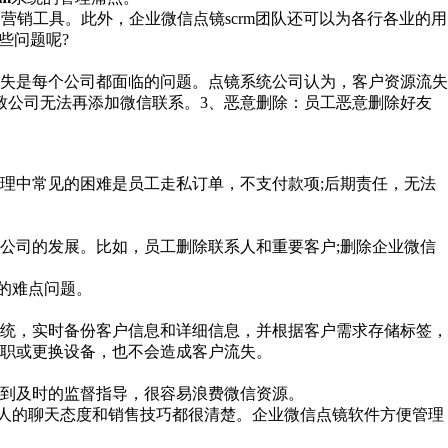
销工具。此外，企业微信点镜scrm团队还可以为各行各业的用
些问题呢?
失是每个公司都面临的问题。点镜系统公司认为，客户资源流失
致公司无法再添加微信联系。3、恶意删除：员工恶意删除好友
中常见的困难是员工走私订单，不支付款项;后期责任，无法
司的发展。比如，员工删除联系人和重要客户;删除企业
微信
的难点问题。
统，实时备份客户信息和详细信息，并根据客户需求存储标签，
职或更换设备，也不会造成客户流失。
到及时的监督指导，很容易浪费微信资源。
个人的聊天态度和销售技巧都很清楚。企业微信点镜软件方便管理