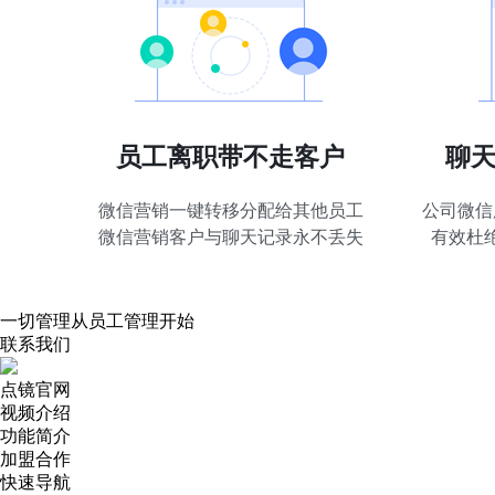
员工离职带不走客户
聊
微信营销一键转移分配给其他员工
公司微信
微信营销客户与聊天记录永不丢失
有效杜
一切管理从员工管理开始
联系我们
点镜官网
视频介绍
功能简介
加盟合作
快速导航