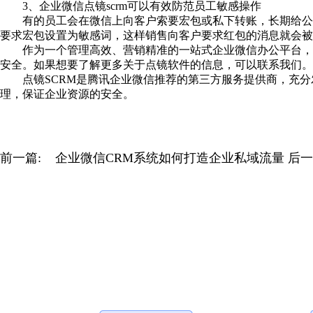
3、企业微信点镜scrm可以有效防范员工敏感操作
有的员工会在微信上向客户索要宏包或私下转账，长期给公司
要求宏包设置为敏感词，这样销售向客户要求红包的消息就会被
作为一个管理高效、营销精准的一站式企业微信办公平台，点镜
安全。如果想要了解更多关于点镜软件的信息，可以联系我们。
点镜SCRM是腾讯企业微信推荐的第三方服务提供商，充分发
理，保证企业资源的安全。
前一篇:
企业微信CRM系统如何打造企业私域流量
后一