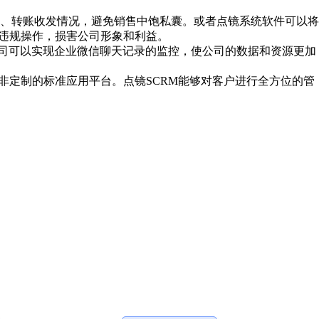
、转账收发情况，避免销售中饱私囊。或者点镜系统软件可以将
有违规操作，损害公司形象和利益。
公司可以实现企业微信聊天记录的监控，使公司的数据和资源更加
定制的标准应用平台。点镜SCRM能够对客户进行全方位的管