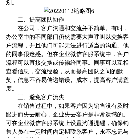
划。
二、提高团队协作
在公司，客户沟通和交流并不简单。有时，
办公室中的不同部门仍然需要大声呼叫以交换客
户流程，并且他们可能无法进行适当的沟通。他
的同事很迷惑。但在企业微信客服系统中，客户
流程可以直接交换或传输给同事。同事可以互相
查看信息，交流经验，从而提高团队之间的默
契，信息不容易传递错误。成本，提高客户满意
度。
三、避免客户流失
在销售过程中，如果客户因为销售没有及时
跟进而失去耐心，企业失去客户是非常遗憾的。
可在企业微信客服系统上设置沟通提醒，确保销
售人员在一定时间内定期联系客户，永不忘记与