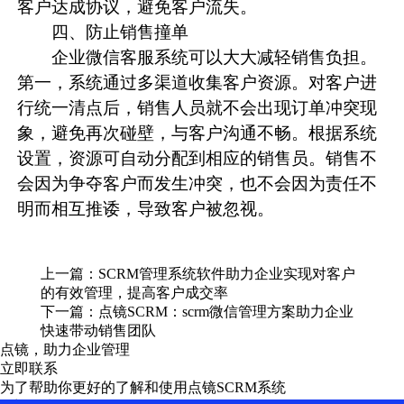
客户达成协议，避免客户流失。
四、防止销售撞单
企业微信客服系统可以大大减轻销售负担。
第一，系统通过多渠道收集客户资源。对客户进
行统一清点后，销售人员就不会出现订单冲突现
象，避免再次碰壁，与客户沟通不畅。根据系统
设置，资源可自动分配到相应的销售员。销售不
会因为争夺客户而发生冲突，也不会因为责任不
明而相互推诿，导致客户被忽视。
上一篇：
SCRM管理系统软件助力企业实现对客户
的有效管理，提高客户成交率
下一篇：
点镜SCRM：scrm微信管理方案助力企业
快速带动销售团队
点镜，助力企业管理
立即联系
为了帮助你更好的了解和使用点镜SCRM系统