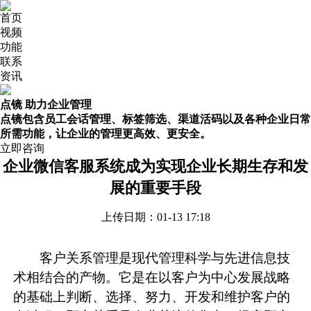
首页
视频
功能
联系
资讯
点镜 助力企业管理
点镜包含员工会话管理、标签筛选、渠道活码以及各种企业日常
所需功能，让企业的管理更高效、更安全。
立即咨询
企业微信客服系统成为实现企业长期生存和发
展的重要手段
上传日期：01-13 17:18
客户关系管理是现代管理科学与先进信息技
术相结合的产物。它是在以客户为中心发展战略
的基础上判断、选择、努力、开发和维护客户的