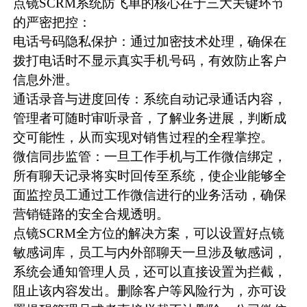
点镜SCRM系统防飞单的核心在于三大关键环节
的严密把控：
电话号码隐私保护：通过加密技术处理，确保在
拨打电话时不显示真实手机号码，有效防止客户
信息外泄。
通话录音与进度回传：系统自动记录通话内容，
管理者可随时审听录音，了解业务进展，判断成
交可能性，从而实现对销售过程的全程掌控。
微信同步监管：一旦工作手机与工作微信绑定，
所有聊天记录将实时回传至系统，使企业能够全
面监控员工通过工作微信进行的业务活动，确保
营销链路的安全合规透明。
点镜SCRM全方位的解决方案，可以设置好点镜
敏感词库，员工与内外部聊天一旦涉及敏感词，
系统会通知管理人员，还可以直接设置为拦截，
阻止该内容发出。删除客户等风险行为，亦可设