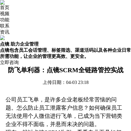
首页
视频
功能
联系
资讯
点镜 助力企业管理
点镜包含员工会话管理、标签筛选、渠道活码以及各种企业日常
所需功能，让企业的管理更高效、更安全。
立即咨询
防飞单利器：点镜SCRM全链路管控实战
上传日期：04-03 23:18
公司员工飞单，是许多企业老板经常苦恼的问
题。怎么防止员工泄露客户信息？如何确保员工
无法使用个人微信进行飞单，已成为当下营销类
企业不得不面临，并悬而未决的问题。