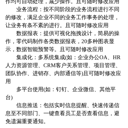
作均可自动处理，减少操作。且可随时修改应用
业务流程：按不同阶段的业务流程进行不同
的修改，满足企业不同的业务工作事务的处理，
让业务有条不紊的进行。且可随时修改应用
数据报表：提供可视化拖拽设计，简易的操
作，零代码制作各类数据报表，20多种图表显
示，数据智能预警等。且可随时修改应用
集成化：多系统集成(如：企业办公OA、HR
人力资源管理、CRM客户关系管理、项目管理、
团队协作、进销存、内部通信等)且可随时修改应
用
多平台使用(如：钉钉、
企业微信
、其他平
台)
信息推送：包括实时信息提醒、快速传递信
息至不同部门、一键查看员工是否查看信息，避
免遗漏重要通知。