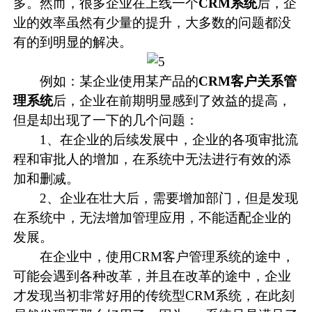
多。然而，很多企业在上线一个
CRM
系统
后，企
业的效率虽然有少量的提升，大多数的问题都没
有的到明显的解决。
例如：某企业使用某产品的
CRM客户关系管
理系统
后，企业在前期明显感到了效益的提高，
但是却出现了一下的几个问题：
1、在企业的后续发展中，企业的各项审批流
程和审批人的增加，在系统中无法进行有效的添
加和删减。
2、企业在壮大后，需要增加部门，但是发现
在系统中，无法增加管理应用，不能适配企业的
发展。
在企业中，使用CRM客户管理系统的途中，
可能会遇到各种改革，并且在改革的途中，企业
才发现当初非常好用的传统型
CRM系统
，在此刻