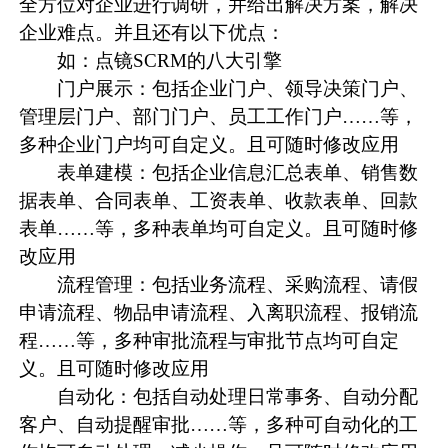
全方位对企业进行调研，并给出解决方案，解决
企业难点。并且还有以下优点：
如：点镜SCRM的八大引擎
门户展示：包括企业门户、领导决策门户、
管理层门户、部门门户、员工工作门户……等，
多种企业门户均可自定义。且可随时修改应用
表单建模：包括企业信息汇总表单、销售数
据表单、合同表单、工资表单、收款表单、回款
表单……等，多种表单均可自定义。且可随时修
改应用
流程管理：包括业务流程、采购流程、请假
申请流程、物品申请流程、入离职流程、报销流
程……等，多种审批流程与审批节点均可自定
义。且可随时修改应用
自动化：包括自动处理日常事务、自动分配
客户、自动提醒审批……等，多种可自动化的工