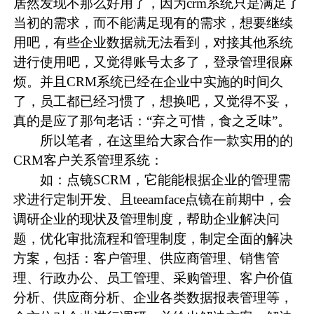
居然发现不那么好用了，因为crm系统只是满足了
当初的需求，而不能满足现有的需求，想要继续
用吧，有些企业数据就无法看到，对接其他系统
进行使用吧，又觉得账号太多了，登录管理很麻
烦。并且CRM系统已经在企业中实施的时间久
了，员工都已经习惯了，想换吧，又觉得不妥，
真的是应了那句老话：“弃之可惜，食之乏味”。
所以笔者，在这里给大家合作一款实用的的
CRM客户关系管理系统：
如：点镜SCRM，它能能根据企业的管理需
求进行定制开发、且teeamface点镜在前期中，会
调研企业的现状及管理制度，帮助企业解决问
题，优化审批流程和管理制度，制定全面的解决
方案，包括：客户管理、供应商管理、销售管
理、行政办公、员工管理、采购管理、客户价值
分析、供应商分析、企业各类数据报表管理等，