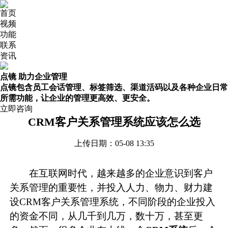
首页
视频
功能
联系
资讯
点镜 助力企业管理
点镜包含员工会话管理、标签筛选、渠道活码以及各种企业日常
所需功能，让企业的管理更高效、更安全。
立即咨询
CRM客户关系管理系统应该怎么选
上传日期：05-08 13:35
在互联网时代，越来越多的企业意识到客户
关系管理的重要性，并投入人力、物力、财力建
设CRM客户关系管理系统，不同阶段的企业投入
的资金不同，从几千到几万，数十万，甚至更