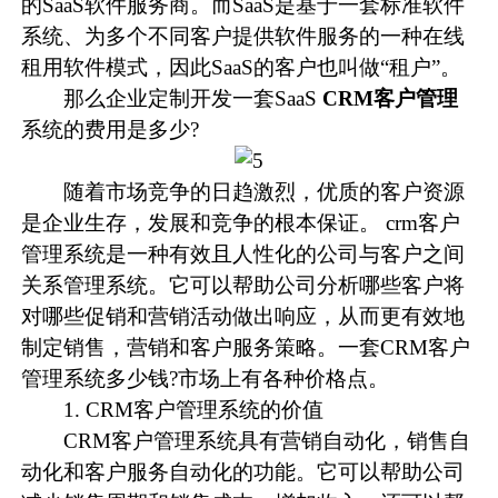
的SaaS软件服务商。而SaaS是基于一套标准软件
系统、为多个不同客户提供软件服务的一种在线
租用软件模式，因此SaaS的客户也叫做“租户”。
那么企业定制开发一套SaaS
CRM客户管理
系统的费用是多少?
随着市场竞争的日趋激烈，优质的客户资源
是企业生存，发展和竞争的根本保证。 crm客户
管理系统是一种有效且人性化的公司与客户之间
关系管理系统。它可以帮助公司分析哪些客户将
对哪些促销和营销活动做出响应，从而更有效地
制定销售，营销和客户服务策略。一套CRM客户
管理系统多少钱?市场上有各种价格点。
1. CRM客户管理系统的价值
CRM客户管理系统具有营销自动化，销售自
动化和客户服务自动化的功能。它可以帮助公司