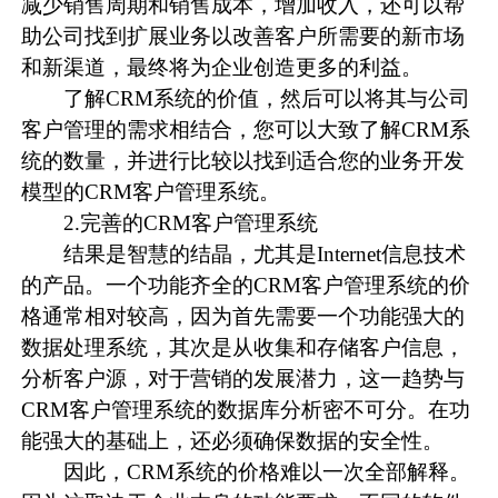
减少销售周期和销售成本，增加收入，还可以帮
助公司找到扩展业务以改善客户所需要的新市场
和新渠道，最终将为企业创造更多的利益。
了解
CRM系统
的价值，然后可以将其与公司
客户管理的需求相结合，您可以大致了解CRM系
统的数量，并进行比较以找到适合您的业务开发
模型的CRM客户管理系统。
2.完善的CRM客户管理系统
结果是智慧的结晶，尤其是Internet信息技术
的产品。一个功能齐全的CRM客户管理系统的价
格通常相对较高，因为首先需要一个功能强大的
数据处理系统，其次是从收集和存储客户信息，
分析客户源，对于营销的发展潜力，这一趋势与
CRM客户管理系统的数据库分析密不可分。在功
能强大的基础上，还必须确保数据的安全性。
因此，CRM系统的价格难以一次全部解释。