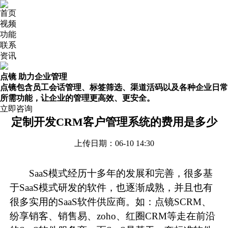
首页
视频
功能
联系
资讯
点镜 助力企业管理
点镜包含员工会话管理、标签筛选、渠道活码以及各种企业日常
所需功能，让企业的管理更高效、更安全。
立即咨询
定制开发CRM客户管理系统的费用是多少
上传日期：06-10 14:30
SaaS模式经历十多年的发展和完善，很多基
于SaaS模式研发的软件，也逐渐成熟，并且也有
很多实用的SaaS软件供应商。如：点镜SCRM、
纷享销客、销售易、zoho、红圈CRM等走在前沿